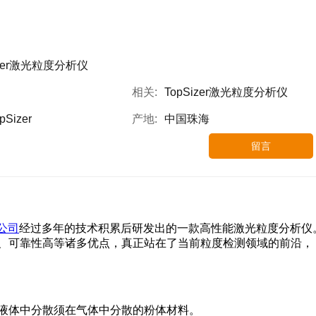
izer激光粒度分析仪
相关:
TopSizer激光粒度分析仪
pSizer
产地:
中国珠海
留言
公司
经过多年的技术积累后研发出的一款高性能激光粒度分析仪
、可靠性高等诸多优点，真正站在了当前粒度检测领域的前沿，
液体中分散须在气体中分散的粉体材料。