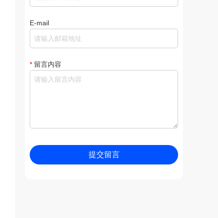
E-mail
*
留言内容
提交留言