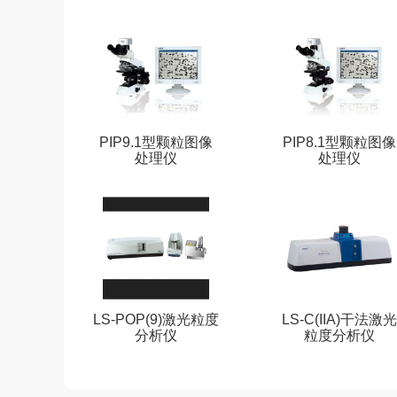
PIP9.1型颗粒图像
PIP8.1型颗粒图像
处理仪
处理仪
LS-POP(9)激光粒度
LS-C(IIA)干法激光
分析仪
粒度分析仪