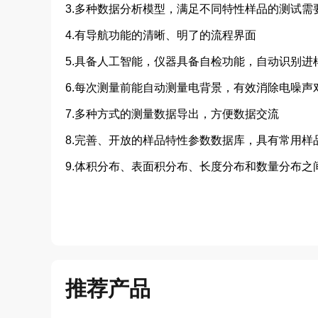
3.多种数据分析模型，满足不同特性样品的测试需
4.有导航功能的清晰、明了的流程界面
5.具备人工智能，仪器具备自检功能，自动识别进
6.每次测量前能自动测量电背景，有效消除电噪声
7.多种方式的测量数据导出，方便数据交流
8.完善、开放的样品特性参数数据库，具有常用样
9.体积分布、表面积分布、长度分布和数量分布之
推荐产品