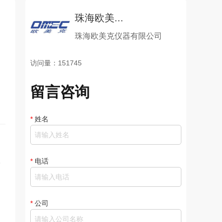
珠海欧美...
珠海欧美克仪器有限公司
访问量：151745
留言咨询
*
姓名
。
*
电话
*
公司