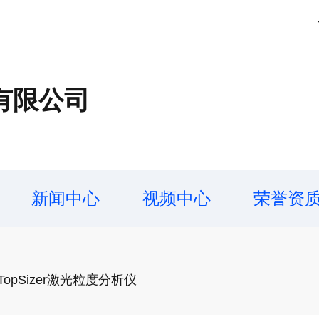
有限公司
新闻中心
视频中心
荣誉资
pSizer激光粒度分析仪