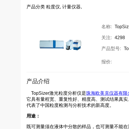
产品分类
粒度仪, 计量仪器,
名称:
TopS
关注:
4298
产品型号:
To
报价:
产品介绍
TopSizer激光粒度分析仪是
珠海欧美克仪器有限
它具有量程宽、重复性好、精度高、测试结果真实
代表了中国粒度检测与分析技术的新高度。
用途：
既可测量须在液体中分散的样品，也可测量不能在