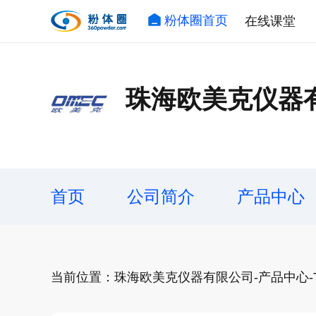
粉体圈首页
在线课堂
珠海欧美克仪器
首页
公司简介
产品中心
当前位置：珠海欧美克仪器有限公司-产品中心-To