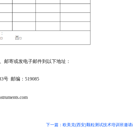
传真、邮寄或发电子邮件到以下地址：
33号 邮编：519085
truments.com
下一篇：欧美克(西安)颗粒测试技术培训班邀请