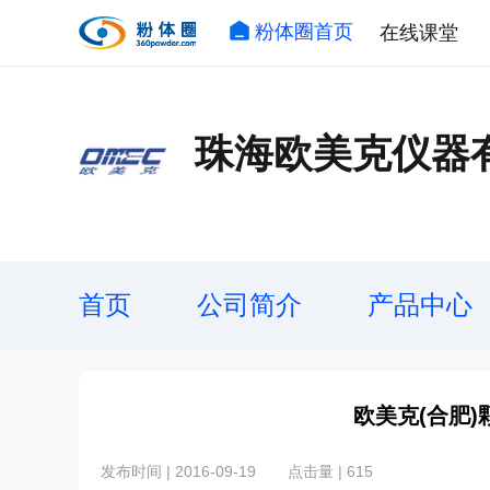
粉体圈首页
在线课堂
珠海欧美克仪器
首页
公司简介
产品中心
欧美克(合肥
发布时间 | 2016-09-19
点击量 | 615