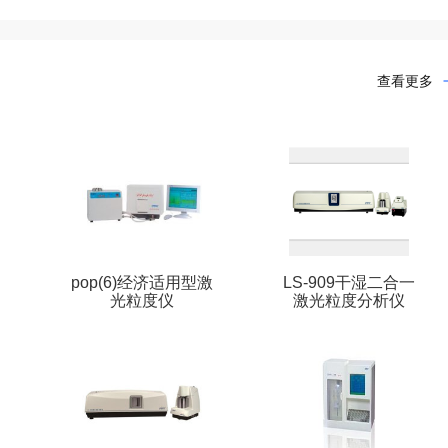
查看更多
pop(6)经济适用型激
LS-909干湿二合一
光粒度仪
激光粒度分析仪