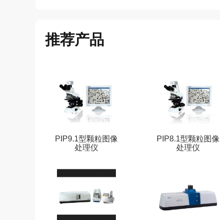
推荐产品
PIP9.1型颗粒图像
PIP8.1型颗粒图像
处理仪
处理仪