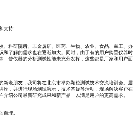
和支持
!
校、科研院所、非金属矿、医药、生物、农业、食品、军工、办
识和了解的需求也在逐渐加大。同时，由于有的用户购置仪器时
等，使仪器的分析测试性能未充分发挥，这些都是厂家和用户面
的新老朋友，我司将在北京市举办颗粒测试技术交流培训会。届
讲座，并进行现场测试演示，技术答疑等活动，现场解决客户在
户介绍公司最新研究成果和新产品，以满足用户的更高需求。
宿自理。