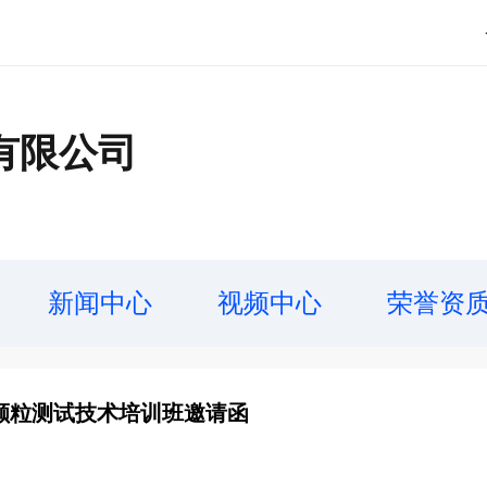
有限公司
新闻中心
视频中心
荣誉资
)颗粒测试技术培训班邀请函