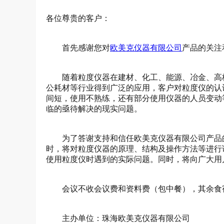
各位尊贵的客户：
首先感谢您对
欧美克仪器有限公司
产品的关注
随着粒度仪器在建材、化工、能源、冶金、高
公耗材等行业得到广泛的应用，客户对粒度仪的认
间短，使用不熟练，还有部分使用仪器的人员变动
临的亟待解决的现实问题。
为了答谢支持和信任欧美克仪器有限公司产品
时，将对粒度仪器的原理、结构及操作方法等进行
使用粒度仪时遇到的实际问题。同时，将向广大用
会议不收会议费和资料费（包中餐），其余食
主办单位：珠海欧美克仪器有限公司