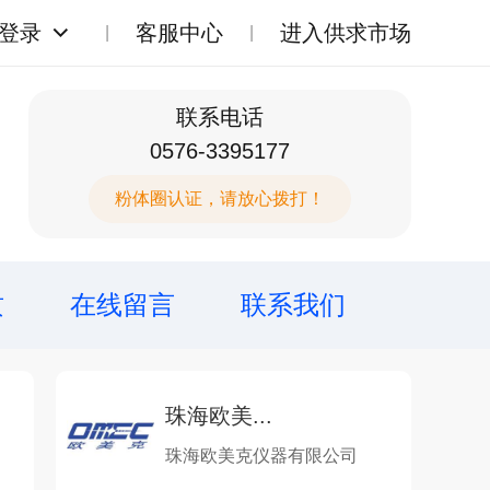
登录
客服中心
进入供求市场
联系电话
0576-3395177
粉体圈认证，请放心拨打！
质
在线留言
联系我们
珠海欧美...
珠海欧美克仪器有限公司