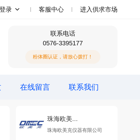
登录
客服中心
进入供求市场
联系电话
0576-3395177
粉体圈认证，请放心拨打！
质
在线留言
联系我们
珠海欧美...
珠海欧美克仪器有限公司