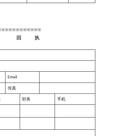
※※※※※※※※※※※※
回
执
Email
传真
族
职务
手机