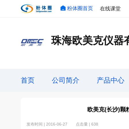
粉体圈首页
在线课堂
珠海欧美克仪器
首页
公司简介
产品中心
欧美克(长沙)
发布时间 | 2016-06-27
点击量 | 638