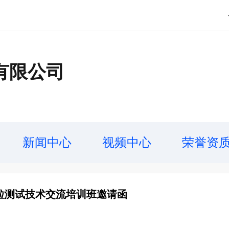
有限公司
新闻中心
视频中心
荣誉资
颗粒测试技术交流培训班邀请函