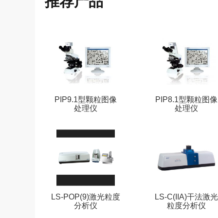
推荐产品
PIP9.1型颗粒图像
PIP8.1型颗粒图像
处理仪
处理仪
LS-POP(9)激光粒度
LS-C(IIA)干法激光
分析仪
粒度分析仪